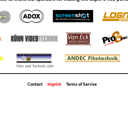
Contact
Imprint
Terms of Service