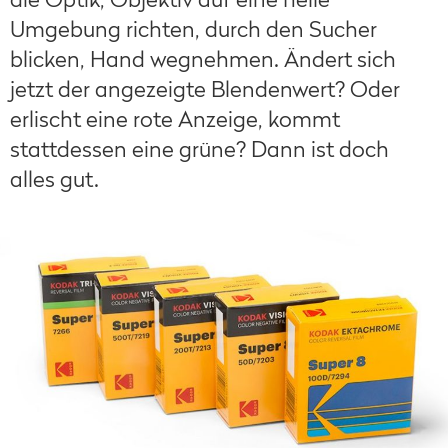
Umgebung richten, durch den Sucher
blicken, Hand wegnehmen. Ändert sich
jetzt der angezeigte Blendenwert? Oder
erlischt eine rote Anzeige, kommt
stattdessen eine grüne? Dann ist doch
alles gut.