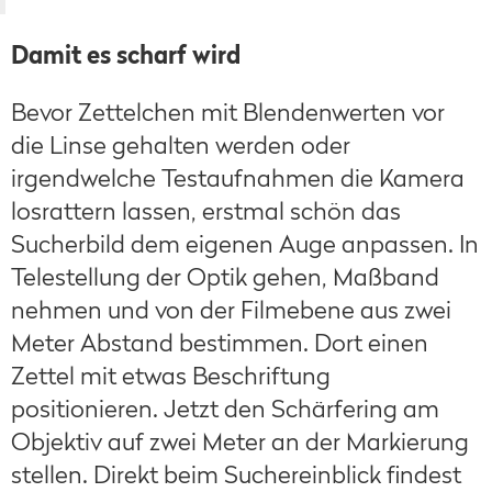
Damit es scharf wird
Bevor Zettelchen mit Blendenwerten vor
die Linse gehalten werden oder
irgendwelche Testaufnahmen die Kamera
losrattern lassen, erstmal schön das
Sucherbild dem eigenen Auge anpassen. In
Telestellung der Optik gehen, Maßband
nehmen und von der Filmebene aus zwei
Meter Abstand bestimmen. Dort einen
Zettel mit etwas Beschriftung
positionieren. Jetzt den Schärfering am
Objektiv auf zwei Meter an der Markierung
stellen. Direkt beim Suchereinblick findest