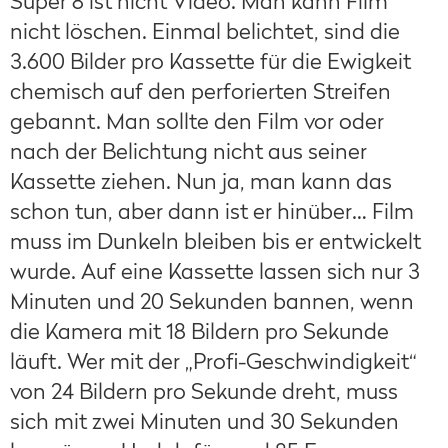
Super 8 ist nicht Video. Man kann Film
nicht löschen. Einmal belichtet, sind die
3.600 Bilder pro Kassette für die Ewigkeit
chemisch auf den perforierten Streifen
gebannt. Man sollte den Film vor oder
nach der Belichtung nicht aus seiner
Kassette ziehen. Nun ja, man kann das
schon tun, aber dann ist er hinüber… Film
muss im Dunkeln bleiben bis er entwickelt
wurde. Auf eine Kassette lassen sich nur 3
Minuten und 20 Sekunden bannen, wenn
die Kamera mit 18 Bildern pro Sekunde
läuft. Wer mit der „Profi-Geschwindigkeit“
von 24 Bildern pro Sekunde dreht, muss
sich mit zwei Minuten und 30 Sekunden