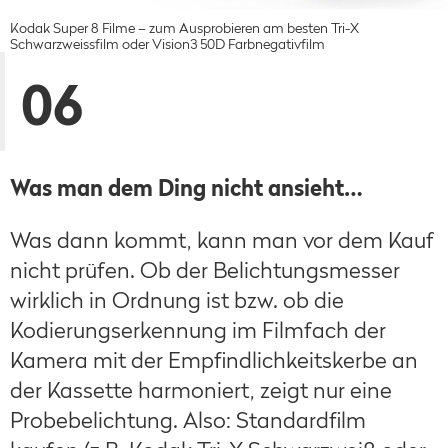
Kodak Super 8 Filme – zum Ausprobieren am besten Tri-X
Schwarzweissfilm oder Vision3 50D Farbnegativfilm
06
Was man dem Ding nicht ansieht…
Was dann kommt, kann man vor dem Kauf
nicht prüfen. Ob der Belichtungsmesser
wirklich in Ordnung ist bzw. ob die
Kodierungserkennung im Filmfach der
Kamera mit der Empfindlichkeitskerbe an
der Kassette harmoniert, zeigt nur eine
Probebelichtung. Also: Standardfilm