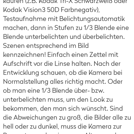
kaufen (z.B. Kodak Tri-X Schwarzweiß oder
Kodak Vision3 50D Farbnegativ),
Testaufnahme mit Belichtungsautomatik
machen, dann in Stufen zu 1/3 Blende eine
Blende unterbelichten und überbelichten.
Szenen entsprechend im Bild
kennzeichnen! Einfach einen Zettel mit
Aufschrift vor die Linse halten. Nach der
Entwicklung schauen, ob die Kamera bei
Normalstellung alles richtig macht. Oder
ob man eine 1/3 Blende über- bzw.
unterbelichten muss, um den Look zu
bekommen, den man sich wünscht. Sind
die Abweichungen zu groß, die Bilder alle zu
hell oder zu dunkel, muss die Kamera zur