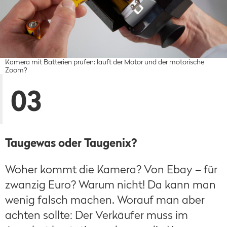
Kamera mit Batterien prüfen: läuft der Motor und der motorische
Zoom?
03
Taugewas oder Taugenix?
Woher kommt die Kamera? Von Ebay – für
zwanzig Euro? Warum nicht! Da kann man
wenig falsch machen. Worauf man aber
achten sollte: Der Verkäufer muss im