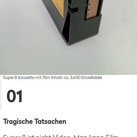
Super 8 Kassette mit 15m Inhalt: ca. 3.600 Einzelbilder
01
Tragische Tatsachen