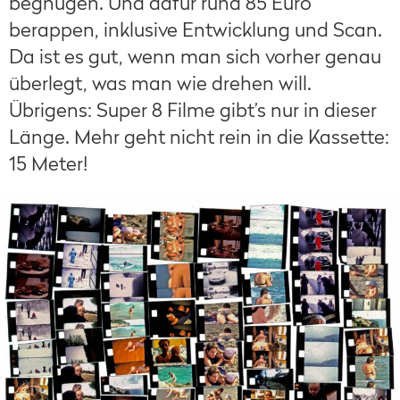
begnügen. Und dafür rund 85 Euro
berappen, inklusive Entwicklung und Scan.
Da ist es gut, wenn man sich vorher genau
überlegt, was man wie drehen will.
Übrigens: Super 8 Filme gibt’s nur in dieser
Länge. Mehr geht nicht rein in die Kassette:
15 Meter!