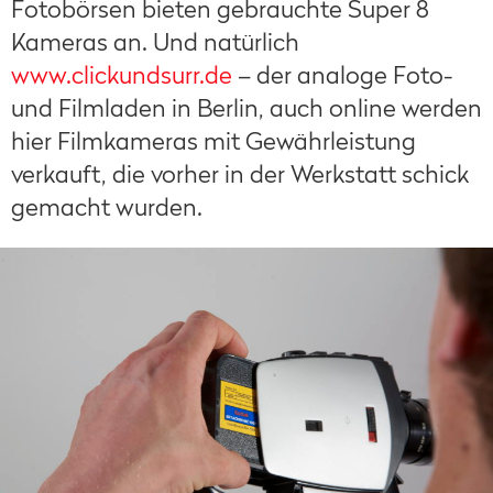
Fotobörsen bieten gebrauchte Super 8
Kameras an. Und natürlich
www.clickundsurr.de
– der analoge Foto-
und Filmladen in Berlin, auch online werden
hier Filmkameras mit Gewährleistung
verkauft, die vorher in der Werkstatt schick
gemacht wurden.