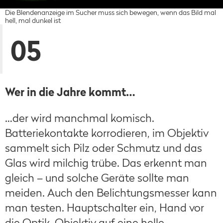
Die Blendenanzeige im Sucher muss sich bewegen, wenn das Bild mal
hell, mal dunkel ist
05
Wer in die Jahre kommt…
…der wird manchmal komisch.
Batteriekontakte korrodieren, im Objektiv
sammelt sich Pilz oder Schmutz und das
Glas wird milchig trübe. Das erkennt man
gleich – und solche Geräte sollte man
meiden. Auch den Belichtungsmesser kann
man testen. Hauptschalter ein, Hand vor
die Optik, Objektiv auf eine helle