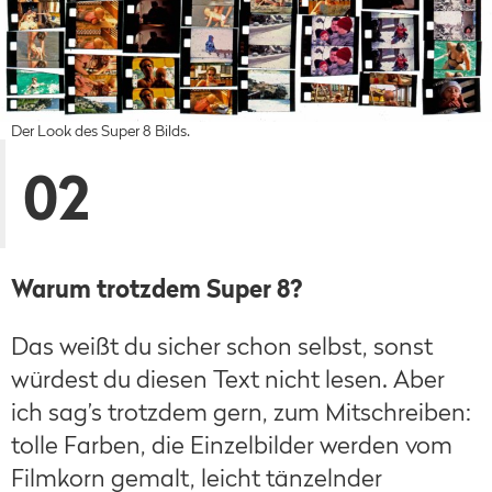
Der Look des Super 8 Bilds.
02
Warum trotzdem Super 8?
Das weißt du sicher schon selbst, sonst
würdest du diesen Text nicht lesen. Aber
ich sag’s trotzdem gern, zum Mitschreiben:
tolle Farben, die Einzelbilder werden vom
Filmkorn gemalt, leicht tänzelnder