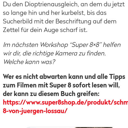
Du den Dioptrienausgleich, an dem du jetzt
so lange hin und her kurbelst, bis das
Sucherbild mit der Beschriftung auf dem
Zettel für dein Auge scharf ist.
Im nächsten Workshop “Super 8×8” helfen
wir dir, die richtige Kamera zu finden.
Welche kann was?
Wer es nicht abwarten kann und alle Tipps
zum Filmen mit Super 8 sofort lesen will,
der kann zu diesem Buch greifen:
https://www.super8shop.de/produkt/schm
8-von-juergen-lossau/