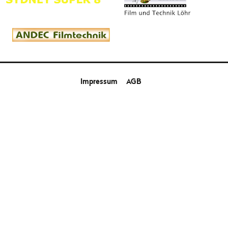
Impressum
AGB