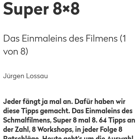
Super 8×8
Das Einmaleins des Filmens (1
von 8)
Jürgen Lossau
Jeder fängt ja mal an. Dafür haben wir
diese Tipps gemacht. Das Einmaleins des
Schmalfilmens, Super 8 mal 8. 64 Tipps an
der Zahl, 8 Workshops, in jeder Folge 8
Ratschläge. Heute geht’s um die Auswahl