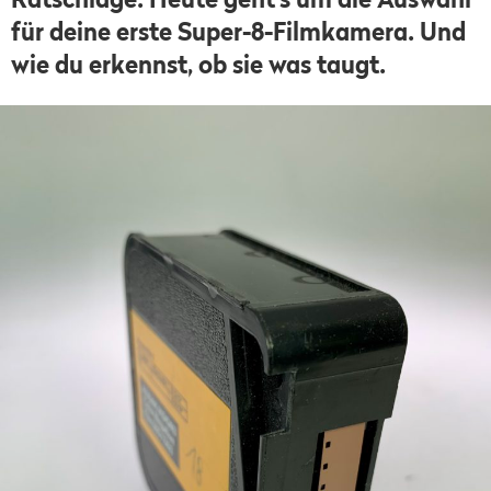
für deine erste Super-8-Filmkamera. Und
wie du erkennst, ob sie was taugt.