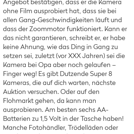
Angebot bestätigen, dass er die Kamera
ohne Film ausprobiert hat, dass sie bei
allen Gang-Geschwindigkeiten läuft und
dass der Zoommotor funktioniert. Kann er
das nicht garantieren, schreibt er, er habe
keine Ahnung, wie das Ding in Gang zu
setzen sei, zuletzt (vor XXX Jahren) sei die
Kamera bei Opa aber noch gelaufen –
Finger weg! Es gibt Dutzende Super 8
Kameras, die auf dich warten, nächste
Auktion versuchen. Oder auf den
Flohmarkt gehen, da kann man
ausprobieren. Am besten sechs AA-
Batterien zu 1,5 Volt in der Tasche haben!
Manche Fotohändler, Trödelläden oder