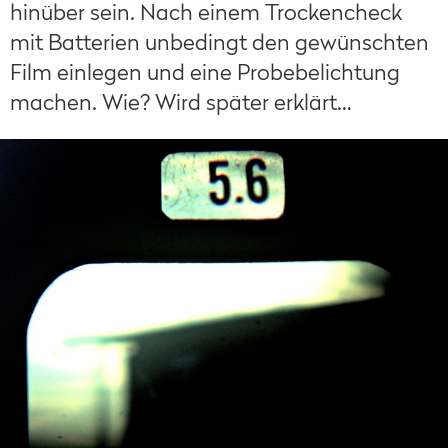
hinüber sein. Nach einem Trockencheck
mit Batterien unbedingt den gewünschten
Film einlegen und eine Probebelichtung
machen. Wie? Wird später erklärt…