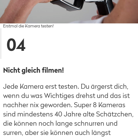
Erstmal die Kamera testen!
04
Nicht gleich filmen!
Jede Kamera erst testen. Du ärgerst dich,
wenn du was Wichtiges drehst und das ist
nachher nix geworden. Super 8 Kameras
sind mindestens 40 Jahre alte Schätzchen,
die können noch lange schnurren und
surren, aber sie können auch längst