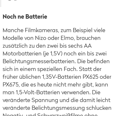
Noch ne Batterie
Manche Filmkameras, zum Beispiel viele
Modelle von Nizo oder Elmo, brauchen
zusätzlich zu den zwei bis sechs AA
Motorbatterien (je 1,5V) noch ein bis zwei
Belichtungsmesserbatterien. Die befinden
sich in einem speziellen Fach. Statt der
früher üblichen 1,35V-Batterien PX625 oder
PX675, die es heute nicht mehr gibt, kann
man 1,5-Volt-Batterien verwenden. Die
veränderte Spannung und die damit leicht
veränderte Belichtungsmessung schlucken
Negativ- und Schwarzweißfilme ohne