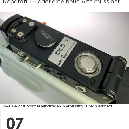
Reparatur – oder eine neue Alte muss her.
Zwei Belichtungsmesserbatterien in einer Nizo Super 8 Kamera
07