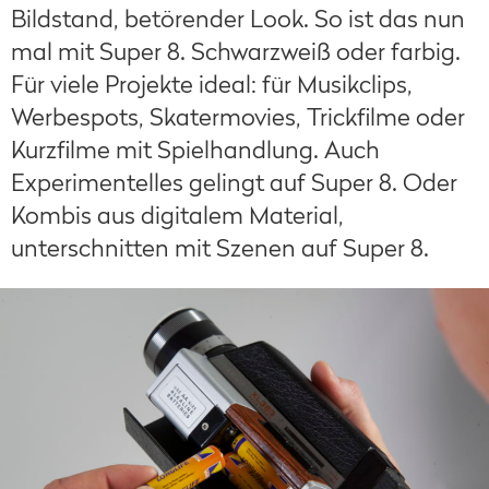
Bildstand, betörender Look. So ist das nun
mal mit Super 8. Schwarzweiß oder farbig.
Für viele Projekte ideal: für Musikclips,
Werbespots, Skatermovies, Trickfilme oder
Kurzfilme mit Spielhandlung. Auch
Experimentelles gelingt auf Super 8. Oder
Kombis aus digitalem Material,
unterschnitten mit Szenen auf Super 8.