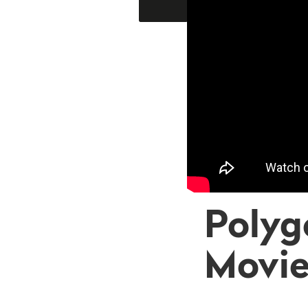
Polyg
Movie