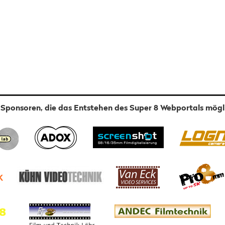
 Sponsoren, die das Entstehen des Super 8 Webportals mög