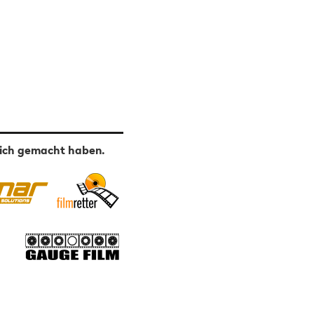
lich gemacht haben.