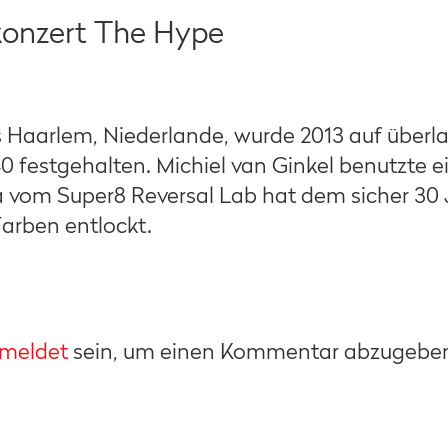
onzert The Hype
 Haarlem, Niederlande, wurde 2013 auf über
 festgehalten. Michiel van Ginkel benutzte 
 vom Super8 Reversal Lab hat dem sicher 30 
Farben entlockt.
meldet
sein, um einen Kommentar abzugebe