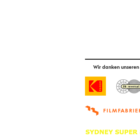
Wir danken unseren