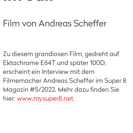
Film von Andreas Scheffer
Zu diesem grandiosen Film, gedreht auf
Ektachrome E64T und später 100D,
erscheint ein Interview mit dem
Filmemacher Andreas Scheffer im Super 8
Magazin #5/2022. Mehr dazu finden Sie
hier:
www.mysuper8.net