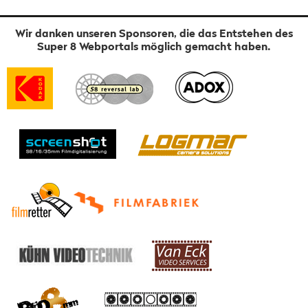
Wir danken unseren Sponsoren, die das Entstehen des
Super 8 Webportals möglich gemacht haben.