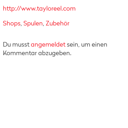
http://www.tayloreel.com
Shops
,
Spulen
,
Zubehör
Du musst
angemeldet
sein, um einen
Kommentar abzugeben.