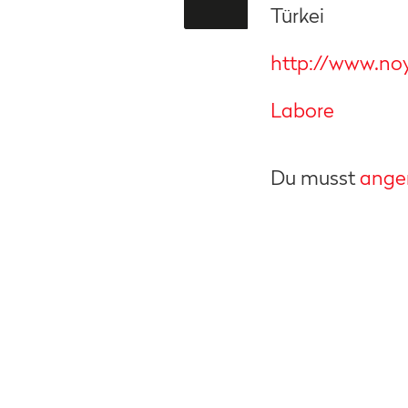
Türkei
http://www.no
Labore
Du musst
ange