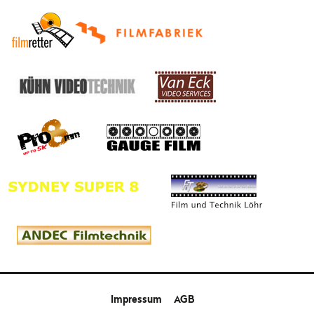
Impressum
AGB