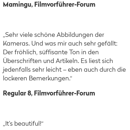
Mamingu, Filmvorführer-Forum
„Sehr viele schöne Abbildungen der
Kameras. Und was mir auch sehr gefällt:
Der fröhlich, süffisante Ton in den
Überschriften und Artikeln. Es liest sich
jedenfalls sehr leicht – eben auch durch die
lockeren Bemerkungen.“
Regular 8, Filmvorführer-Forum
„It’s beautiful!“