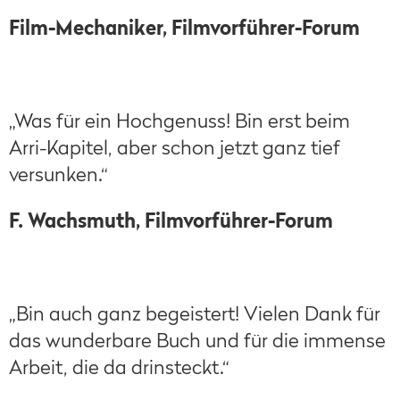
Film-Mechaniker, Filmvorführer-Forum
„Was für ein Hochgenuss! Bin erst beim
Arri-Kapitel, aber schon jetzt ganz tief
versunken.“
F. Wachsmuth, Filmvorführer-Forum
„Bin auch ganz begeistert! Vielen Dank für
das wunderbare Buch und für die immense
Arbeit, die da drinsteckt.“