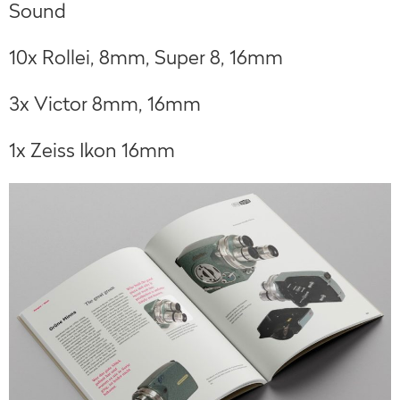
Sound
10x Rollei, 8mm, Super 8, 16mm
3x Victor 8mm, 16mm
1x Zeiss Ikon 16mm