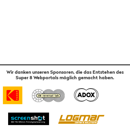
Wir danken unseren Sponsoren, die das Entstehen des
Super 8 Webportals möglich gemacht haben.