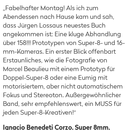
„Fabelhafter Montag! Als ich zum
Abendessen nach Hause kam und sah,
dass Jürgen Lossaus neuestes Buch
angekommen ist: Eine kluge Abhandlung
über 158!!! Prototypen von Super-8- und 16-
mm-Kameras. Ein erster Blick offenbart
Erstaunliches, wie die Fotografie von
Marcel Beaulieu mit einem Prototyp für
Doppel-Super-8 oder eine Eumig mit
motorisiertem, aber nicht automatischem
Fokus und Stereoton. Außergewöhnlicher
Band, sehr empfehlenswert, ein MUSS für
jeden Super-8-Kreativen!“
Ignacio Benedeti Corzo, Super 8mm,