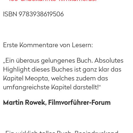
ISBN 9783938619506
Erste Kommentare von Lesern:
„Ein überaus gelungenes Buch. Absolutes
Highlight dieses Buches ist ganz klar das
Kapitel Meopta, welches zudem das
umfangreichste Kapitel darstellt!“
Martin Rowek, Filmvorführer-Forum