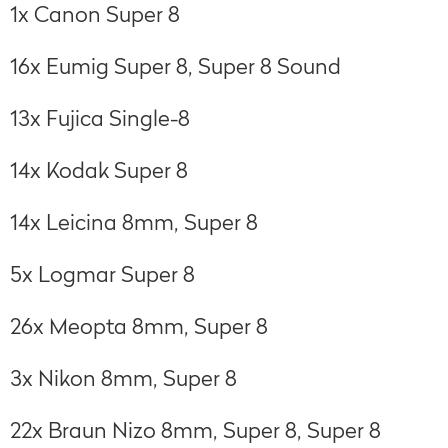
1x Canon Super 8
16x Eumig Super 8, Super 8 Sound
13x Fujica Single-8
14x Kodak Super 8
14x Leicina 8mm, Super 8
5x Logmar Super 8
26x Meopta 8mm, Super 8
3x Nikon 8mm, Super 8
22x Braun Nizo 8mm, Super 8, Super 8