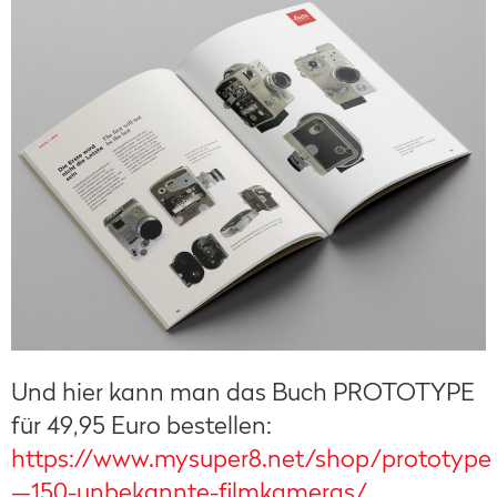
Und hier kann man das Buch PROTOTYPE
für 49,95 Euro bestellen:
https://www.mysuper8.net/shop/prototype
—150-unbekannte-filmkameras/