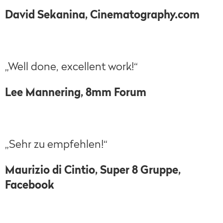
David Sekanina, Cinematography.com
„Well done, excellent work!“
Lee Mannering, 8mm Forum
„Sehr zu empfehlen!“
Maurizio di Cintio, Super 8 Gruppe,
Facebook