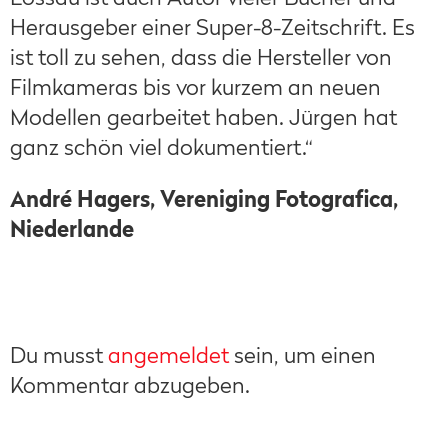
Herausgeber einer Super-8-Zeitschrift. Es
ist toll zu sehen, dass die Hersteller von
Filmkameras bis vor kurzem an neuen
Modellen gearbeitet haben. Jürgen hat
ganz schön viel dokumentiert.“
André Hagers,
Vereniging Fotografica,
Niederlande
Du musst
angemeldet
sein, um einen
Kommentar abzugeben.