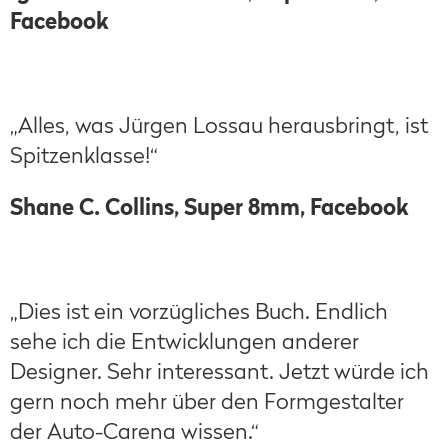
Facebook
„Alles, was Jürgen Lossau herausbringt, ist
Spitzenklasse!“
Shane C. Collins, Super 8mm, Facebook
„Dies ist ein vorzügliches Buch. Endlich
sehe ich die Entwicklungen anderer
Designer. Sehr interessant. Jetzt würde ich
gern noch mehr über den Formgestalter
der Auto-Carena wissen.“