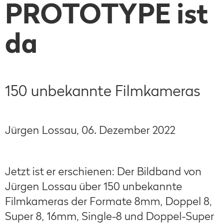
PROTOTYPE ist
da
150 unbekannte Filmkameras
Jürgen Lossau
,
06. Dezember 2022
Jetzt ist er erschienen: Der Bildband von
Jürgen Lossau über 150 unbekannte
Filmkameras der Formate 8mm, Doppel 8,
Super 8, 16mm, Single-8 und Doppel-Super