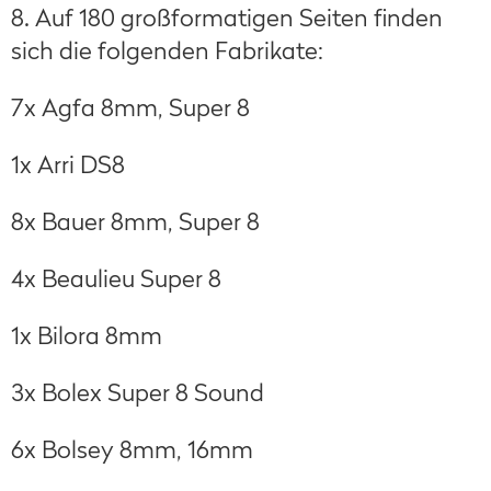
8. Auf 180 großformatigen Seiten finden
sich die folgenden Fabrikate:
7x Agfa 8mm, Super 8
1x Arri DS8
8x Bauer 8mm, Super 8
4x Beaulieu Super 8
1x Bilora 8mm
3x Bolex Super 8 Sound
6x Bolsey 8mm, 16mm