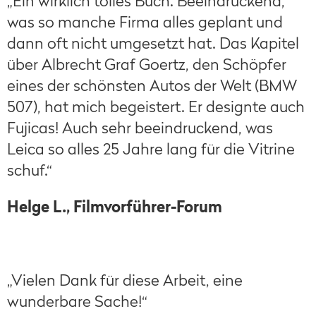
„Ein wirklich tolles Buch. Beeindruckend,
was so manche Firma alles geplant und
dann oft nicht umgesetzt hat. Das Kapitel
über Albrecht Graf Goertz, den Schöpfer
eines der schönsten Autos der Welt (BMW
507), hat mich begeistert. Er designte auch
Fujicas! Auch sehr beeindruckend, was
Leica so alles 25 Jahre lang für die Vitrine
schuf.“
Helge L., Filmvorführer-Forum
„Vielen Dank für diese Arbeit, eine
wunderbare Sache!“