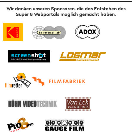
Wir danken unseren Sponsoren, die das Entstehen des
Super 8 Webportals möglich gemacht haben.