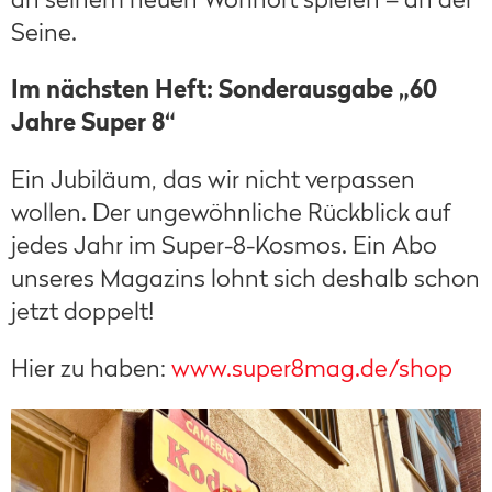
Seine.
Im nächsten Heft: Sonderausgabe „60
Jahre Super 8“
Ein Jubiläum, das wir nicht verpassen
wollen. Der ungewöhnliche Rückblick auf
jedes Jahr im Super-8-Kosmos. Ein Abo
unseres Magazins lohnt sich deshalb schon
jetzt doppelt!
Hier zu haben:
www.super8mag.de/shop