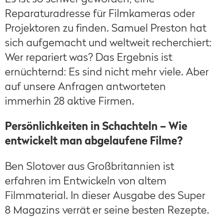
Reparaturadresse für Filmkameras oder
Projektoren zu finden. Samuel Preston hat
sich aufgemacht und weltweit recherchiert:
Wer repariert was? Das Ergebnis ist
ernüchternd: Es sind nicht mehr viele. Aber
auf unsere Anfragen antworteten
immerhin 28 aktive Firmen.
Persönlichkeiten in Schachteln – Wie
entwickelt man abgelaufene Filme?
Ben Slotover aus Großbritannien ist
erfahren im Entwickeln von altem
Filmmaterial. In dieser Ausgabe des Super
8 Magazins verrät er seine besten Rezepte.