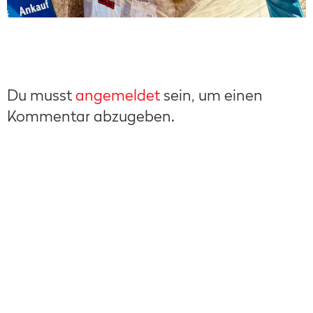
Du musst
angemeldet
sein, um einen
Kommentar abzugeben.