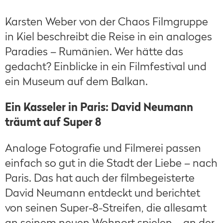
Karsten Weber von der Chaos Filmgruppe
in Kiel beschreibt die Reise in ein analoges
Paradies – Rumänien. Wer hätte das
gedacht? Einblicke in ein Filmfestival und
ein Museum auf dem Balkan.
Ein Kasseler in Paris: David Neumann
träumt auf Super 8
Analoge Fotografie und Filmerei passen
einfach so gut in die Stadt der Liebe – nach
Paris. Das hat auch der filmbegeisterte
David Neumann entdeckt und berichtet
von seinen Super-8-Streifen, die allesamt
an seinem neuen Wohnort spielen – an der