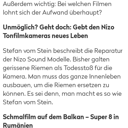
Außerdem wichtig: Bei welchen Filmen
lohnt sich der Aufwand überhaupt?
Unmöglich? Geht doch: Gebt den Nizo
Tonfilmkameras neues Leben
Stefan vom Stein beschreibt die Reparatur
der Nizo Sound Modelle. Bisher galten
gerissene Riemen als Todesstoß für die
Kamera. Man muss das ganze Innenleben
ausbauen, um die Riemen ersetzen zu
können. Es sei denn, man macht es so wie
Stefan vom Stein.
Schmalfilm auf dem Balkan – Super 8 in
Rumänien