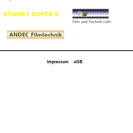
Impressum
AGB