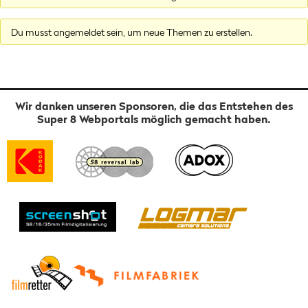
Du musst angemeldet sein, um neue Themen zu erstellen.
Wir danken unseren Sponsoren, die das Entstehen des
Super 8 Webportals möglich gemacht haben.