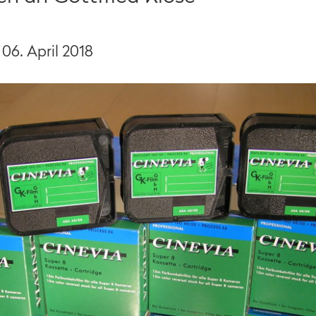
,
06. April 2018