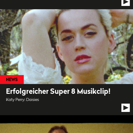
NEWS
Erfolgreicher Super 8 Musikclip!
Katy Perry: Daisies