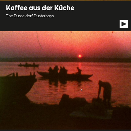
Kaffee aus der Küche
The Düsseldorf Düsterboys