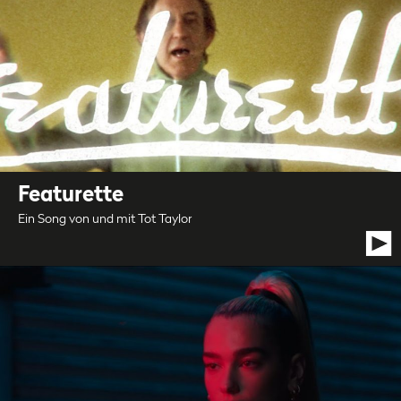
Featurette
Ein Song von und mit Tot Taylor