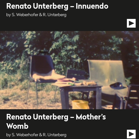
Renato Unterberg – Innuendo
by S. Weberhofer & R. Unterberg
Renato Unterberg – Mother’s
Womb
by S. Weberhofer & R. Unterberg