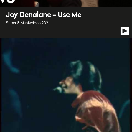
Joy Denalane – Use Me
Super 8 Musikvideo 2021