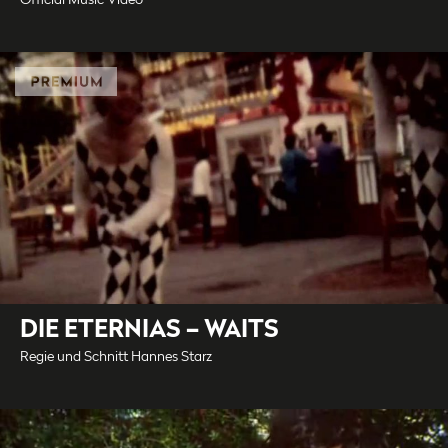
DIE ETERNIAS – WAITS
Regie und Schnitt Hannes Starz