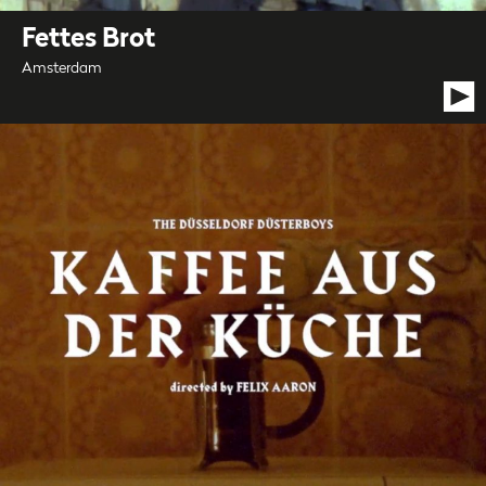
Fettes Brot
Amsterdam