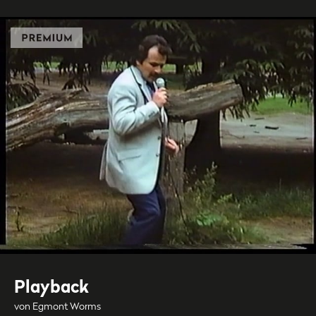
Playback
von Egmont Worms