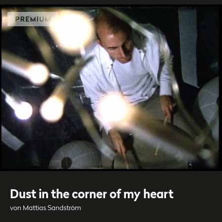
Dust in the corner of my heart
von Mattias Sandström