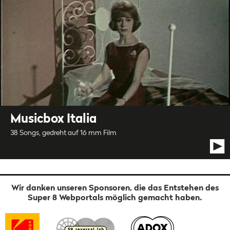
Musicbox Italia
38 Songs, gedreht auf 16 mm Film
Wir danken unseren Sponsoren, die das Entstehen des
Super 8 Webportals möglich gemacht haben.