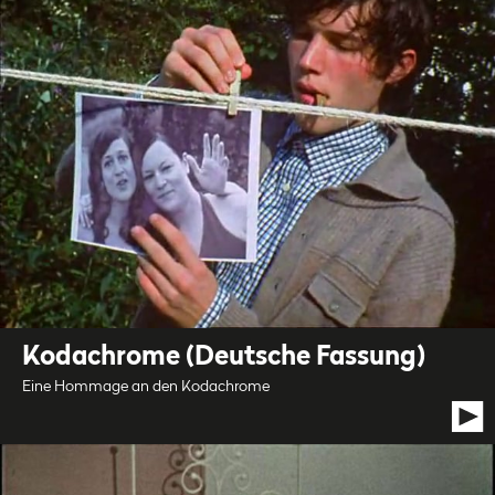
Kodachrome (Deutsche Fassung)
Eine Hommage an den Kodachrome