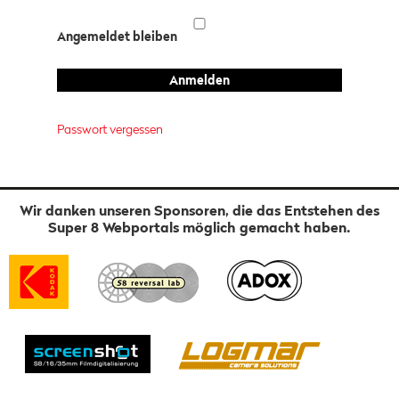
Angemeldet bleiben
Passwort vergessen
Wir danken unseren Sponsoren, die das Entstehen des
Super 8 Webportals möglich gemacht haben.