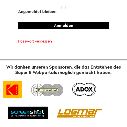
Angemeldet bleiben
Passwort vergessen
Wir danken unseren Sponsoren, die das Entstehen des
Super 8 Webportals möglich gemacht haben.