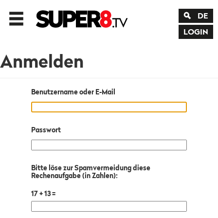
DE
LOGIN
Anmelden
Benutzername oder E-Mail
Passwort
Bitte löse zur Spamvermeidung diese
Rechenaufgabe (in Zahlen):
17 + 13 =