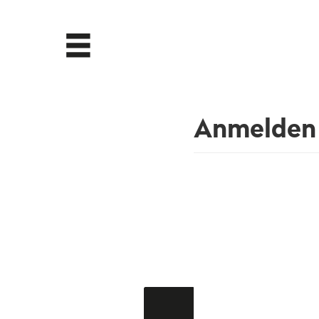
Anmelden