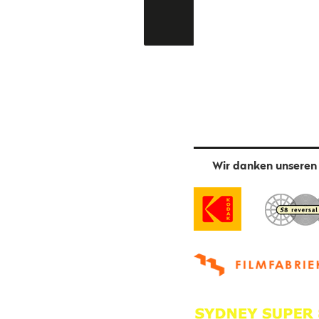
Wir danken unseren