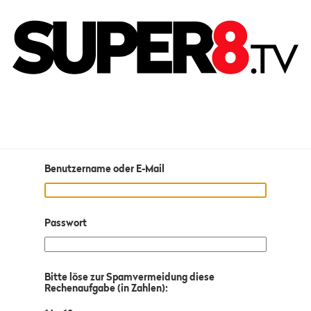
Benutzername oder E-Mail
Passwort
Bitte löse zur Spamvermeidung diese
Rechenaufgabe (in Zahlen):