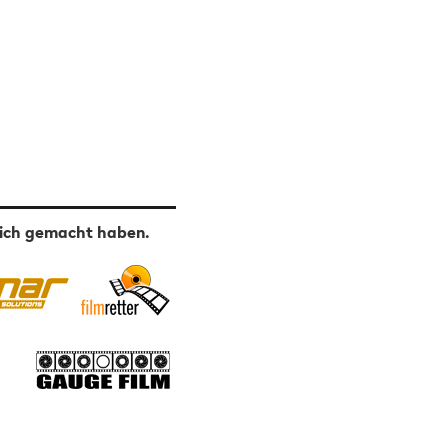
lich gemacht haben.