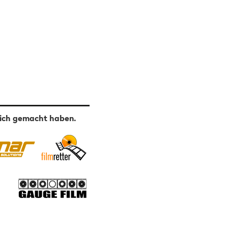
lich gemacht haben.