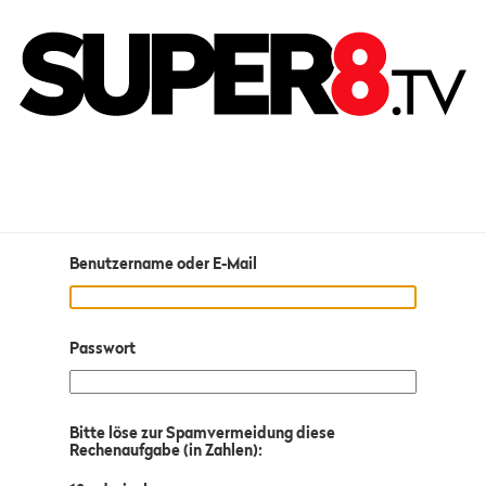
Benutzername oder E-Mail
Passwort
Bitte löse zur Spamvermeidung diese
Rechenaufgabe (in Zahlen):