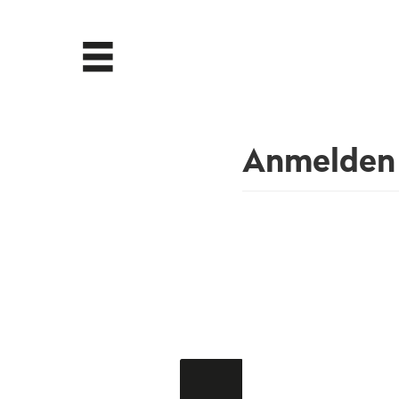
Anmelden