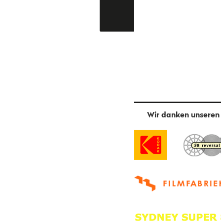
Wir danken unseren