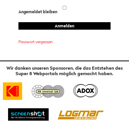
Angemeldet bleiben
Passwort vergessen
Wir danken unseren Sponsoren, die das Entstehen des
Super 8 Webportals möglich gemacht haben.