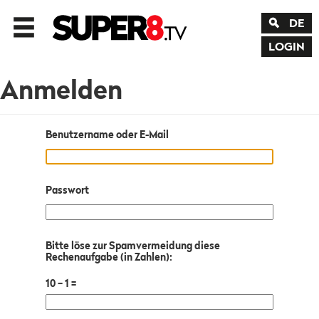
DE
LOGIN
Anmelden
Benutzername oder E-Mail
Passwort
Bitte löse zur Spamvermeidung diese
Rechenaufgabe (in Zahlen):
10 − 1 =