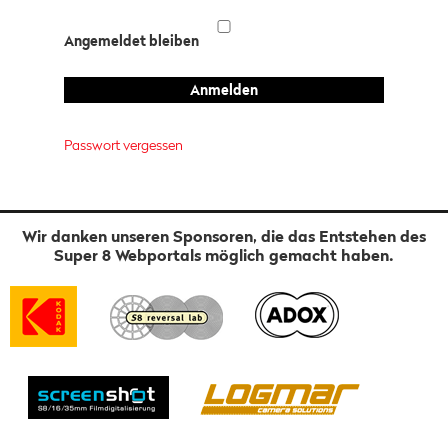
Angemeldet bleiben
Passwort vergessen
Wir danken unseren Sponsoren, die das Entstehen des
Super 8 Webportals möglich gemacht haben.