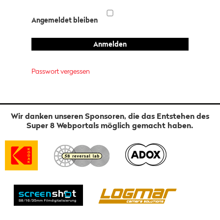
Angemeldet bleiben
Passwort vergessen
Wir danken unseren Sponsoren, die das Entstehen des
Super 8 Webportals möglich gemacht haben.